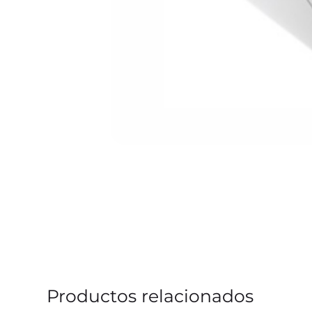
Productos relacionados