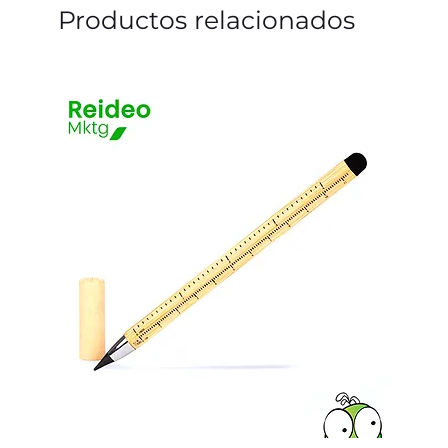
Productos relacionados