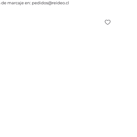
 de marcaje en: pedidos@reideo.cl