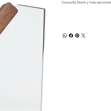
Consulta Stock y más opciones