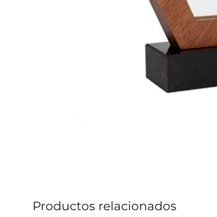
Productos relacionados