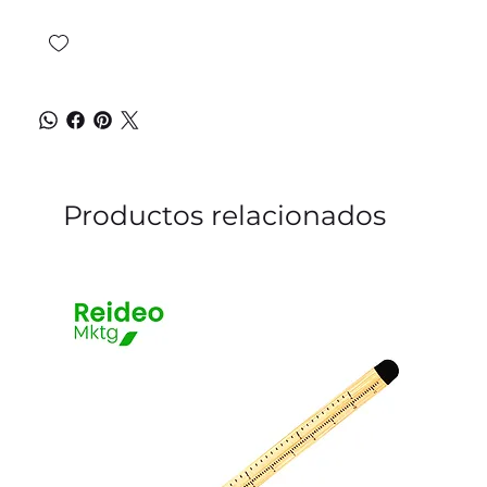
Productos relacionados