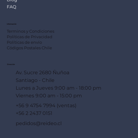
FAQ
Información
Terminos y Condiciones
Políticas de Privacidad
Políticas de envío
Códigos Postales Chile
Dirección
Av. Sucre 2680 Ñuñoa
Santiago - Chile
Lunes a Jueves 9:00 am - 18:00 pm
Viernes 9:00 am - 15:00 pm
+56 9 4754 7994 (ventas)
+56 2 2437 0151
pedidos@reideo.cl