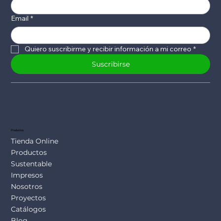
Email
*
Quiero suscribirme y recibir información a mi correo
*
Suscribirse
Productos
Tienda Online
Productos
Sustentable
Impresos
Nosotros
Proyectos
Catálogos
Blog