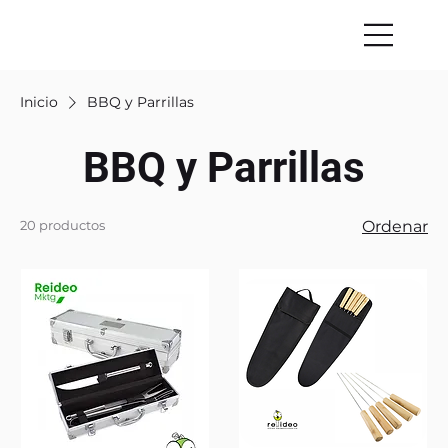
Inicio
BBQ y Parrillas
BBQ y Parrillas
20 productos
Ordenar