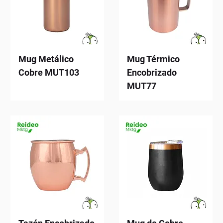
Mug Metálico
Mug Térmico
Cobre MUT103
Encobrizado
MUT77