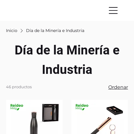
Inicio
Día de la Minería e Industria
Día de la Minería e
Industria
46 productos
Ordenar