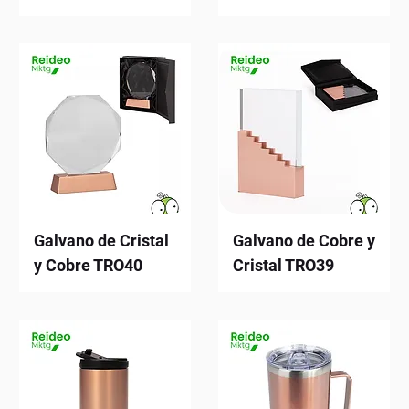
Galvano de Cristal
Galvano de Cobre y
y Cobre TRO40
Cristal TRO39