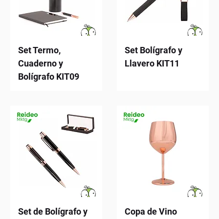
Set Termo,
Set Bolígrafo y
Cuaderno y
Llavero KIT11
Bolígrafo KIT09
Set de Bolígrafo y
Copa de Vino