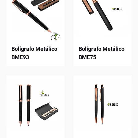
Bolígrafo Metálico
Bolígrafo Metálico
BME93
BME75