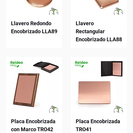
Llavero Redondo
Llavero
Encobrizado LLA89
Rectangular
Encobrizado LLA88
Placa Encobrizada
Placa Encobrizada
con Marco TRO42
TRO41