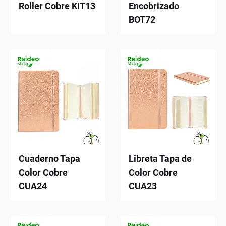
Roller Cobre KIT13
Encobrizado
BOT72
Cuaderno Tapa
Libreta Tapa de
Color Cobre
Color Cobre
CUA24
CUA23