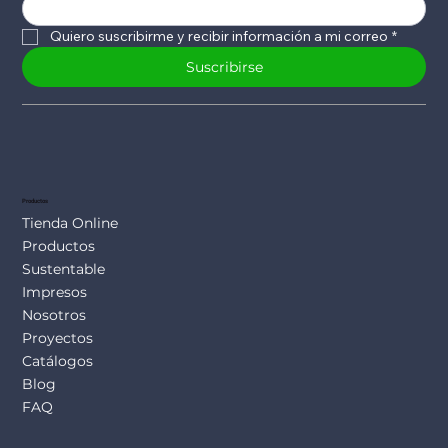
Quiero suscribirme y recibir información a mi correo
*
Suscribirse
Productos
Tienda Online
Productos
Sustentable
Impresos
Nosotros
Proyectos
Catálogos
Blog
FAQ