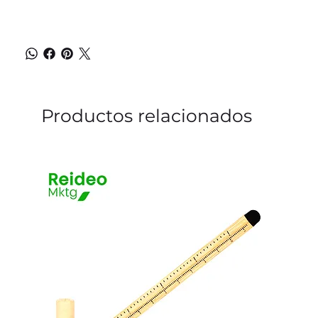
Productos relacionados