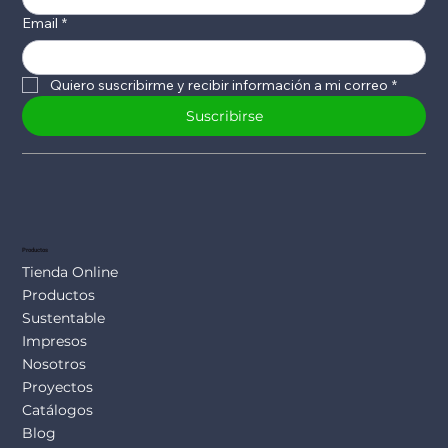
Email
*
Quiero suscribirme y recibir información a mi correo
*
Suscribirse
Productos
Tienda Online
Productos
Sustentable
Impresos
Nosotros
Proyectos
Catálogos
Blog