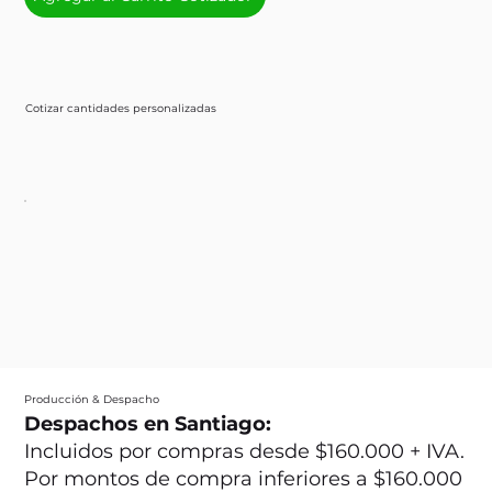
Cotizar cantidades personalizadas
Producción & Despacho
Despachos en Santiago:
Incluidos por compras desde $160.000 + IVA.
Por montos de compra inferiores a $160.000