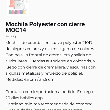
Mochila Polyester con cierre
MOC14
4780g
Mochila de cuerdas en suave polyester 210D
de alegres colores y extensa gama de colores.
Con bolsillo frontal de cremallera y salida de
auriculares. Cuerdas autocierre en color gris, a
juego con cierre de cremallera, y esquinas con
argollas metálicas y refuerzo de polipiel.
Medidas: 45 cm / 34.5 cm.
Producto con importacion a pedido. Entrega
20 dias habiles app.
Cantidad minima recomendada de compra: