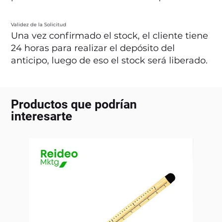
Validez de la Solicitud
Una vez confirmado el stock, el cliente tiene
24 horas para realizar el depósito del
anticipo, luego de eso el stock será liberado.
Productos que podrían
interesarte