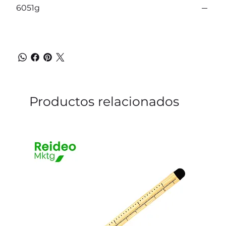
6051g
Productos relacionados