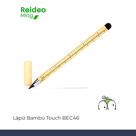
Lápiz Bambú Touch BEC46