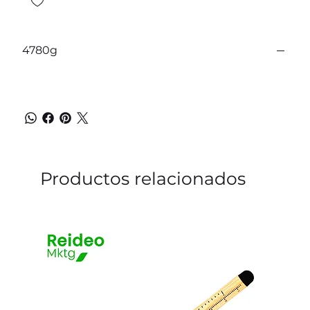
4780g
Productos relacionados