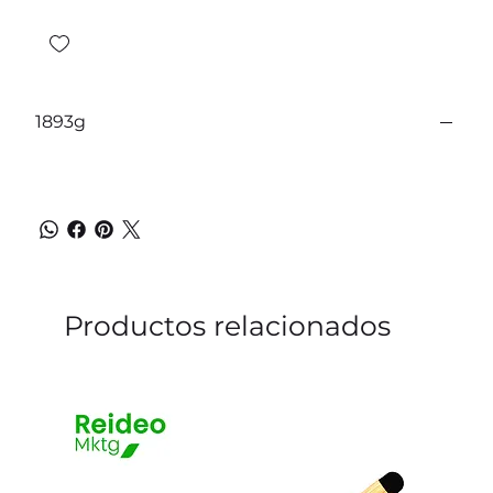
1893g
Productos relacionados