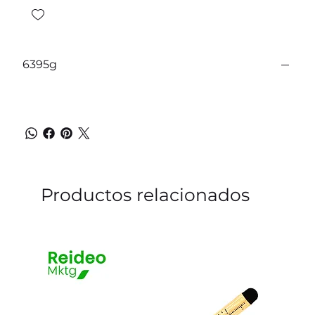
6395g
Productos relacionados