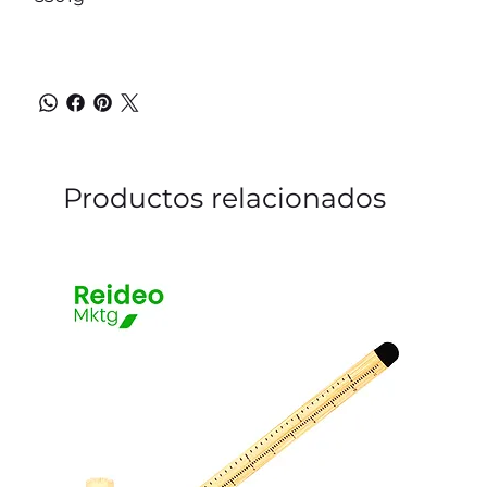
Productos relacionados