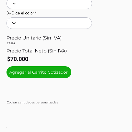
3.- Elige el color
Precio Unitario (Sin IVA)
$7.000
Precio Total Neto (Sin IVA)
$70.000
Agregar al Carrito Cotizador
Cotizar cantidades personalizadas