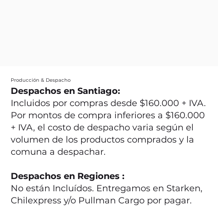
Producción & Despacho
Despachos en Santiago:
Incluidos por compras desde $160.000 + IVA.
Por montos de compra inferiores a $160.000
+ IVA, el costo de despacho varia según el
volumen de los productos comprados y la
comuna a despachar.
Despachos en Regiones :
No están Incluídos. Entregamos en Starken,
Chilexpress y/o Pullman Cargo por pagar.