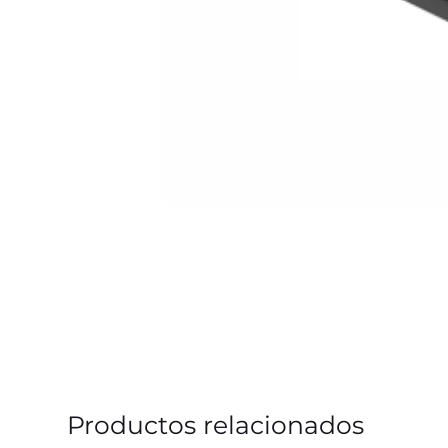
Productos relacionados