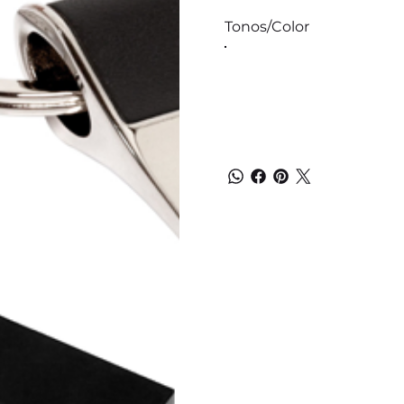
Tonos/Color