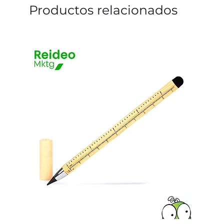
Productos relacionados