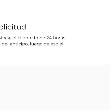
olicitud
ock, el cliente tiene 24 horas
o del anticipo, luego de eso el