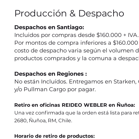
Producción & Despacho
Despachos en Santiago:
Incluidos por compras desde $160.000 + IVA.
Por montos de compra inferiores a $160.000 +
costo de despacho varia según el volumen d
productos comprados y la comuna a despac
Despachos en Regiones :
No están Incluídos. Entregamos en Starken, 
y/o Pullman Cargo por pagar.
Retiro en oficinas REIDEO WEBLER en Ñuñoa:
Una vez confirmada que la orden está lista para ret
2680, Ñuñoa, RM, Chile.
Horario de retiro de productos: