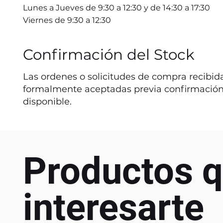
Lunes a Jueves de 9:30 a 12:30 y de 14:30 a 17:30
Viernes de 9:30 a 12:30
Confirmación del Stock
Las ordenes o solicitudes de compra recibida
formalmente aceptadas previa confirmación
disponible.
Productos q
interesarte