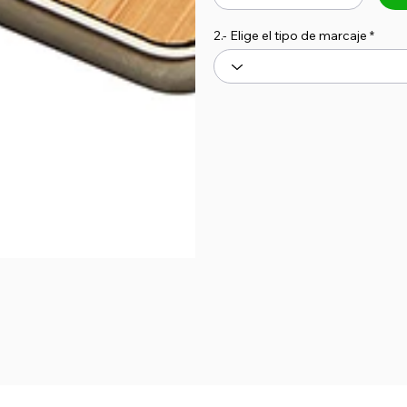
2.- Elige el tipo de marcaje