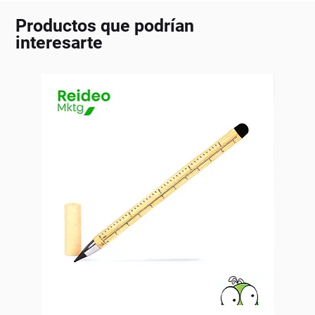
Productos que podrían
interesarte