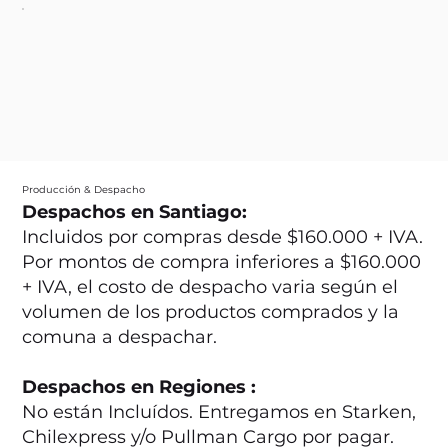
Producción & Despacho
Despachos en Santiago:
Incluidos por compras desde $160.000 + IVA.
Por montos de compra inferiores a $160.000
+ IVA, el costo de despacho varia según el
volumen de los productos comprados y la
comuna a despachar.
Despachos en Regiones :
No están Incluídos. Entregamos en Starken,
Chilexpress y/o Pullman Cargo por pagar.