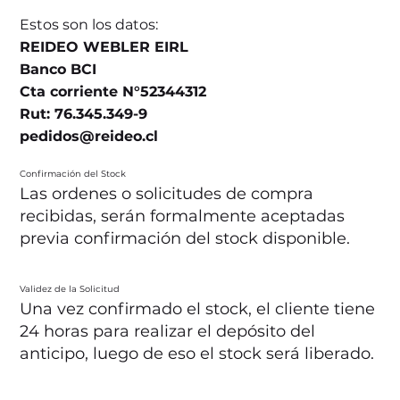
Estos son los datos:
REIDEO WEBLER EIRL
Banco BCI
Cta corriente N°52344312
Rut: 76.345.349-9
pedidos@reideo.cl
Confirmación del Stock
Las ordenes o solicitudes de compra
recibidas, serán formalmente aceptadas
previa confirmación del stock disponible.
Validez de la Solicitud
Una vez confirmado el stock, el cliente tiene
24 horas para realizar el depósito del
anticipo, luego de eso el stock será liberado.