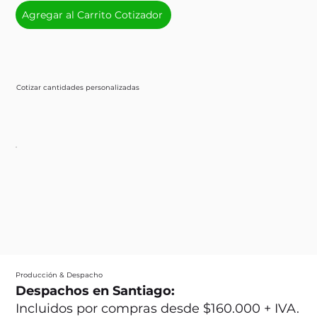
Agregar al Carrito Cotizador
Cotizar cantidades personalizadas
Producción & Despacho
Despachos en Santiago:
Incluidos por compras desde $160.000 + IVA.