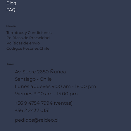
Blog
FAQ
Información
Terminos y Condiciones
Políticas de Privacidad
Políticas de envío
Códigos Postales Chile
Dirección
Av. Sucre 2680 Ñuñoa
Santiago - Chile
Lunes a Jueves 9:00 am - 18:00 pm
Viernes 9:00 am - 15:00 pm
+56 9 4754 7994 (ventas)
+56 2 2437 0151
pedidos@reideo.cl