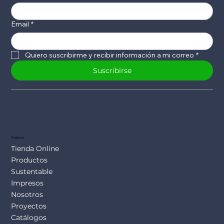
Email
*
Quiero suscribirme y recibir información a mi correo
*
Suscribirse
Productos
Tienda Online
Productos
Sustentable
Impresos
Nosotros
Proyectos
Catálogos