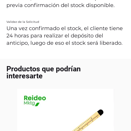
previa confirmación del stock disponible.
Validez de la Solicitud
Una vez confirmado el stock, el cliente tiene
24 horas para realizar el depósito del
anticipo, luego de eso el stock será liberado.
Productos que podrían
interesarte