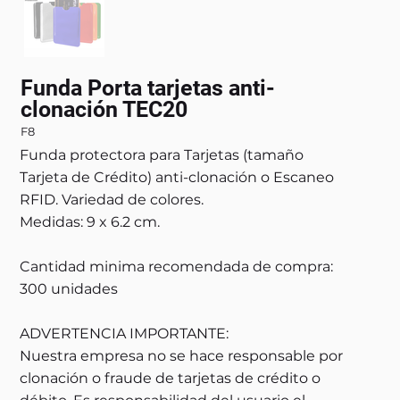
Funda Porta tarjetas anti-
clonación TEC20
F8
Funda protectora para Tarjetas (tamaño
Tarjeta de Crédito) anti-clonación o Escaneo
RFID. Variedad de colores.
Medidas: 9 x 6.2 cm.
Cantidad minima recomendada de compra:
300 unidades
ADVERTENCIA IMPORTANTE:
Nuestra empresa no se hace responsable por
clonación o fraude de tarjetas de crédito o