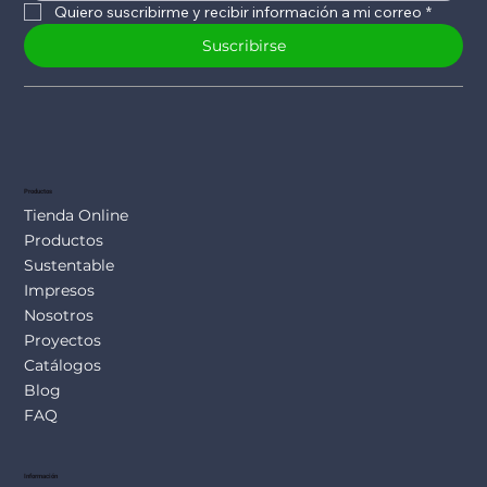
Quiero suscribirme y recibir información a mi correo
*
Suscribirse
Productos
Tienda Online
Productos
Sustentable
Impresos
Nosotros
Proyectos
Catálogos
Blog
FAQ
Información