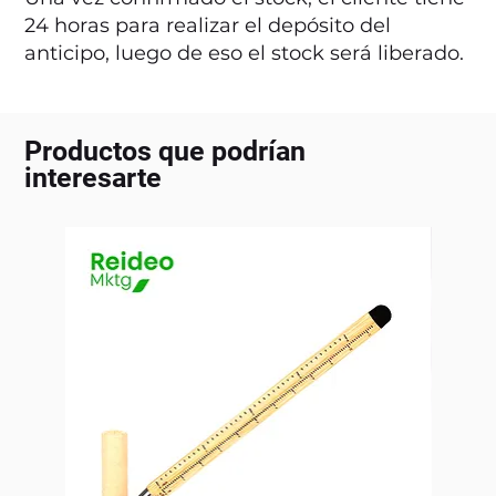
24 horas para realizar el depósito del
anticipo, luego de eso el stock será liberado.
Productos que podrían
interesarte