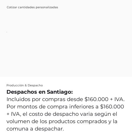
Cotizar cantidades personalizadas
Producción & Despacho
Despachos en Santiago:
Incluidos por compras desde $160.000 + IVA.
Por montos de compra inferiores a $160.000
+ IVA, el costo de despacho varia según el
volumen de los productos comprados y la
comuna a despachar.