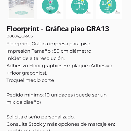
Floorprint - Gráfica piso GRA13
00684_GRA13
Floorprint, Gráfica impresa para piso
Impresión Tamaño : 50 cm diámetro
InkJet de alta resolución,
Adhesivo Floor graphics Emplaque (Adhesivo
+ floor grapchics),
Troquel medio corte
Pedido mínimo: 10 unidades (puede ser un
mix de diseño)
Solicita diseño personalizado.
Consulta Stock y más opciones de marcaje en: