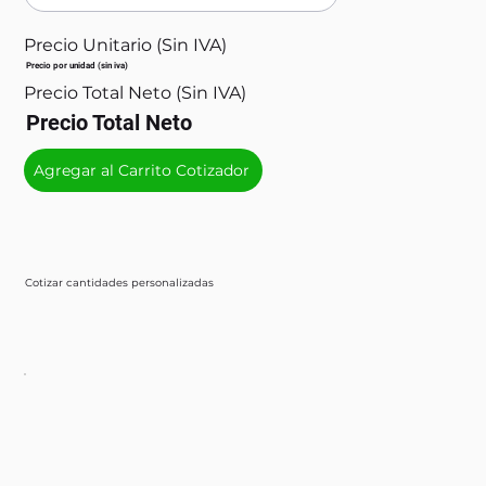
Precio Unitario (Sin IVA)
Precio por unidad (sin iva)
Precio Total Neto (Sin IVA)
Precio Total Neto
Agregar al Carrito Cotizador
Cotizar cantidades personalizadas