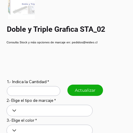
Doble y Triple Grafica STA_02
Consulta Stock y más opciones de marcaje en: pedidos@reideo.cl
1.- Indica la Cantidad
Actualizar
2.- Elige el tipo de marcaje
3.- Elige el color