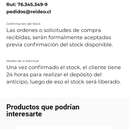
Rut: 76.345.349-9
pedidos@reideo.cl
Confirmación del Stock
Las ordenes o solicitudes de compra
recibidas, serán formalmente aceptadas
previa confirmación del stock disponible.
Validez de la Solicitud
Una vez confirmado el stock, el cliente tiene
24 horas para realizar el depósito del
anticipo, luego de eso el stock será liberado.
Productos que podrían
interesarte