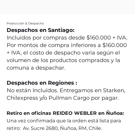
Producción & Despacho
Despachos en Santiago:
Incluidos por compras desde $160.000 + IVA.
Por montos de compra inferiores a $160.000
+ IVA, el costo de despacho varia según el
volumen de los productos comprados y la
comuna a despachar.
Despachos en Regiones :
No están Incluídos. Entregamos en Starken,
Chilexpress y/o Pullman Cargo por pagar.
Retiro en oficinas REIDEO WEBLER en Ñuñoa:
Una vez confirmada que la orden está lista para
retiro: Av. Sucre 2680, Ñuñoa, RM, Chile.