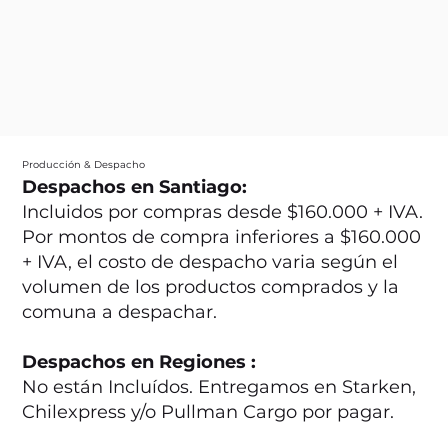
Producción & Despacho
Despachos en Santiago:
Incluidos por compras desde $160.000 + IVA.
Por montos de compra inferiores a $160.000
+ IVA, el costo de despacho varia según el
volumen de los productos comprados y la
comuna a despachar.
Despachos en Regiones :
No están Incluídos. Entregamos en Starken,
Chilexpress y/o Pullman Cargo por pagar.