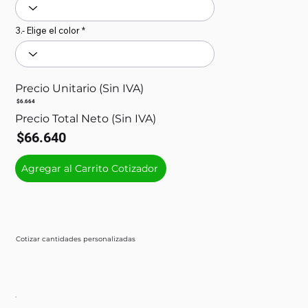
3.- Elige el color
Precio Unitario (Sin IVA)
$6.664
Precio Total Neto (Sin IVA)
$66.640
Agregar al Carrito Cotizador
Cotizar cantidades personalizadas