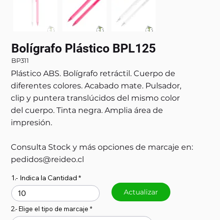
Bolígrafo Plástico BPL125
BP311
Plástico ABS. Bolígrafo retráctil. Cuerpo de
diferentes colores. Acabado mate. Pulsador,
clip y puntera translúcidos del mismo color
del cuerpo. Tinta negra. Amplia área de
impresión.
Consulta Stock y más opciones de marcaje en:
pedidos@reideo.cl
1.- Indica la Cantidad
Actualizar
2.- Elige el tipo de marcaje