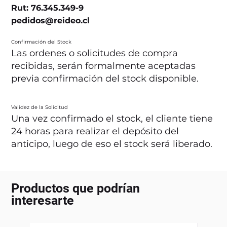
Rut: 76.345.349-9
pedidos@reideo.cl
Confirmación del Stock
Las ordenes o solicitudes de compra
recibidas, serán formalmente aceptadas
previa confirmación del stock disponible.
Validez de la Solicitud
Una vez confirmado el stock, el cliente tiene
24 horas para realizar el depósito del
anticipo, luego de eso el stock será liberado.
Productos que podrían
interesarte