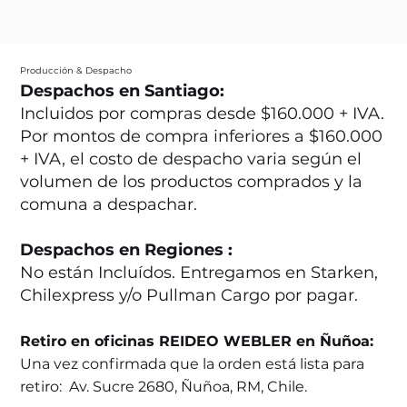
Producción & Despacho
Despachos en Santiago:
Incluidos por compras desde $160.000 + IVA.
Por montos de compra inferiores a $160.000
+ IVA, el costo de despacho varia según el
volumen de los productos comprados y la
comuna a despachar.
Despachos en Regiones :
No están Incluídos. Entregamos en Starken,
Chilexpress y/o Pullman Cargo por pagar.
Retiro en oficinas REIDEO WEBLER en Ñuñoa:
Una vez confirmada que la orden está lista para
retiro: Av. Sucre 2680, Ñuñoa, RM, Chile.