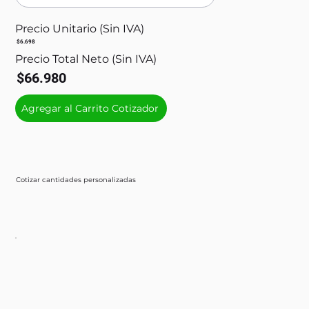
Precio Unitario (Sin IVA)
$6.698
Precio Total Neto (Sin IVA)
$66.980
Agregar al Carrito Cotizador
Cotizar cantidades personalizadas