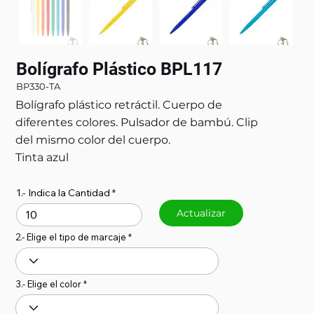
Bolígrafo Plástico BPL117
BP330-TA
Bolígrafo plástico retráctil. Cuerpo de
diferentes colores. Pulsador de bambú. Clip
del mismo color del cuerpo.
Tinta azul
1.- Indica la Cantidad
Actualizar
2.- Elige el tipo de marcaje
3.- Elige el color