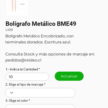
Bolígrafo Metálico BME49
L109
Bolígrafo Metálico Encobrizado, con
terminales dorados. Escritura azul.
Consulta Stock y más opciones de marcaje en:
pedidos@reideo.cl
1.- Indica la Cantidad
Actualizar
2.- Elige el tipo de marcaje
3.- Elige el color