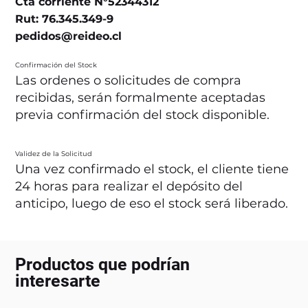
Cta corriente N°52344312
Rut: 76.345.349-9
pedidos@reideo.cl
Confirmación del Stock
Las ordenes o solicitudes de compra
recibidas, serán formalmente aceptadas
previa confirmación del stock disponible.
Validez de la Solicitud
Una vez confirmado el stock, el cliente tiene
24 horas para realizar el depósito del
anticipo, luego de eso el stock será liberado.
Productos que podrían
interesarte