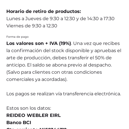
Horario de retiro de productos:
Lunes a Jueves de 9:30 a 12:30 y de 14:30 a 17:30
Viernes de 9:30 a 12:30
Forma de pago
Los valores son + IVA (19%)
. Una vez que recibes
la confirmación del stock disponible y apruebas el
arte de producción, debes transferir el 50% de
anticipo. El saldo se abona previo al despacho.
(Salvo para clientes con otras condiciones
comerciales ya acordadas).
Los pagos se realizan vía transferencia electrónica.
Estos son los datos:
REIDEO WEBLER EIRL
Banco BCI