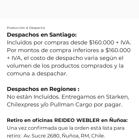
Producción & Despacho
Despachos en Santiago:
Incluidos por compras desde $160.000 + IVA.
Por montos de compra inferiores a $160.000
+ IVA, el costo de despacho varia según el
volumen de los productos comprados y la
comuna a despachar.
Despachos en Regiones :
No están Incluídos. Entregamos en Starken,
Chilexpress y/o Pullman Cargo por pagar.
Retiro en oficinas REIDEO WEBLER en Ñuñoa:
Una vez confirmada que la orden está lista para
retiro: Av. Sucre 2680, Ñuñoa, RM, Chile.