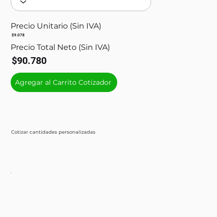
Precio Unitario (Sin IVA)
$9.078
Precio Total Neto (Sin IVA)
$90.780
Agregar al Carrito Cotizador
Cotizar cantidades personalizadas