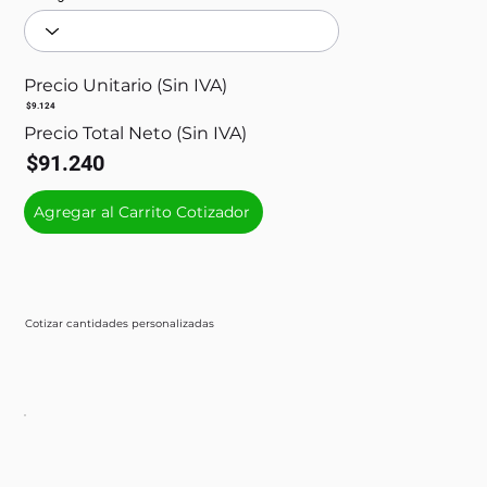
Precio Unitario (Sin IVA)
$9.124
Precio Total Neto (Sin IVA)
$91.240
Agregar al Carrito Cotizador
Cotizar cantidades personalizadas