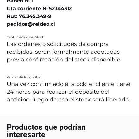
Banco BCI
Cta corriente N°52344312
Rut: 76.345.349-9
pedidos@reideo.cl
Confirmación del Stock
Las ordenes o solicitudes de compra
recibidas, serán formalmente aceptadas
previa confirmación del stock disponible.
Validez de la Solicitud
Una vez confirmado el stock, el cliente tiene
24 horas para realizar el depósito del
anticipo, luego de eso el stock será liberado.
Productos que podrían
interesarte