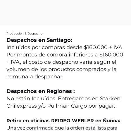
Producción & Despacho
Despachos en Santiago:
Incluidos por compras desde $160.000 + IVA.
Por montos de compra inferiores a $160.000
+ IVA, el costo de despacho varia según el
volumen de los productos comprados y la
comuna a despachar.
Despachos en Regiones :
No están Incluídos. Entregamos en Starken,
Chilexpress y/o Pullman Cargo por pagar.
Retiro en oficinas REIDEO WEBLER en Ñuñoa:
Una vez confirmada que la orden está lista para