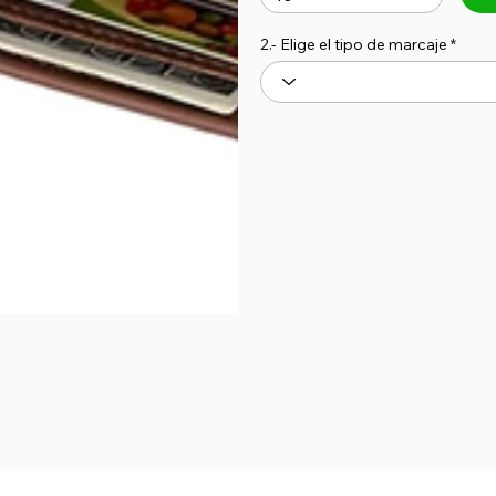
2.- Elige el tipo de marcaje