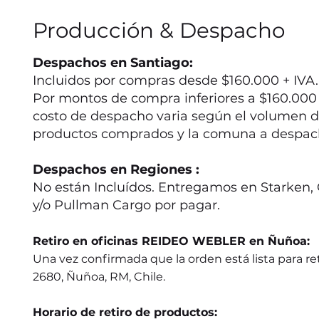
Producción & Despacho
Despachos en Santiago:
Incluidos por compras desde $160.000 + IVA.
Por montos de compra inferiores a $160.000 +
costo de despacho varia según el volumen d
productos comprados y la comuna a despac
Despachos en Regiones :
No están Incluídos. Entregamos en Starken, 
y/o Pullman Cargo por pagar.
Retiro en oficinas REIDEO WEBLER en Ñuñoa:
Una vez confirmada que la orden está lista para ret
2680, Ñuñoa, RM, Chile.
Horario de retiro de productos: