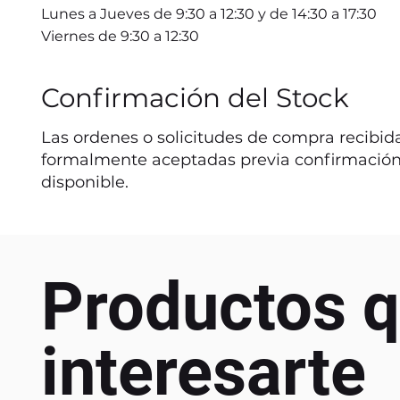
Lunes a Jueves de 9:30 a 12:30 y de 14:30 a 17:30
Viernes de 9:30 a 12:30
Confirmación del Stock
Las ordenes o solicitudes de compra recibida
formalmente aceptadas previa confirmación
disponible.
Productos q
interesarte