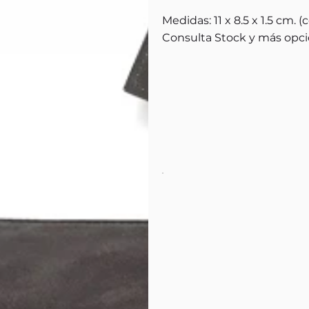
Medidas: 11 x 8.5 x 1.5 cm. (c
Consulta Stock y más opci