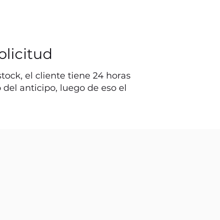
olicitud
ock, el cliente tiene 24 horas
o del anticipo, luego de eso el