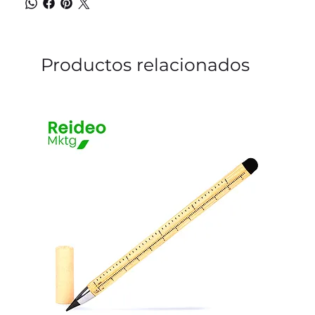
Productos relacionados