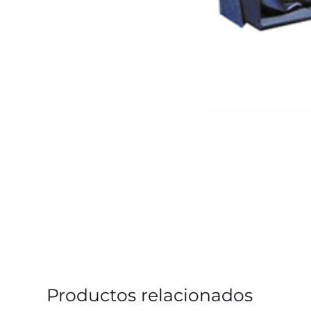
Productos relacionados