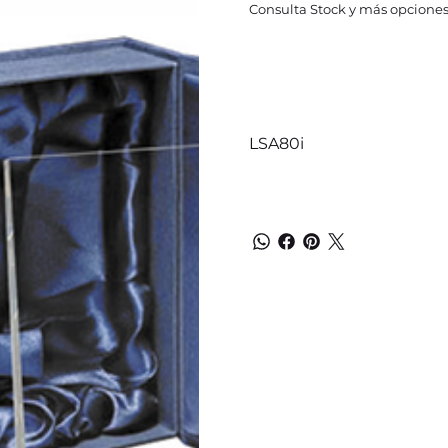
Consulta Stock y más opciones
LSA80i