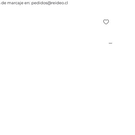
 de marcaje en: pedidos@reideo.cl