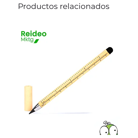
Productos relacionados