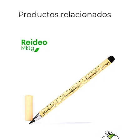
Productos relacionados