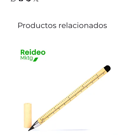
Productos relacionados