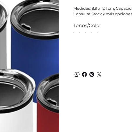
Medidas: 8.9 x 12.1 cm. Capacid
Consulta Stock y más opciones
Tonos/Color