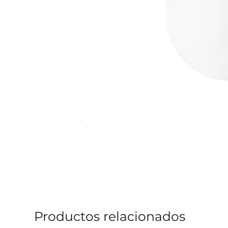
Productos relacionados