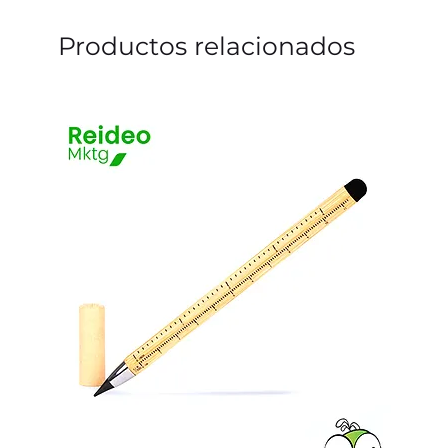
Productos relacionados