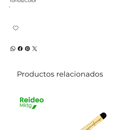
Tonos/Color
Productos relacionados