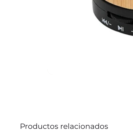
Productos relacionados