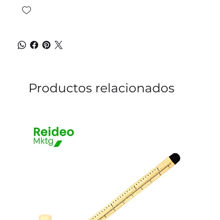
Productos relacionados