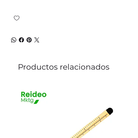
Productos relacionados