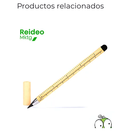
Productos relacionados