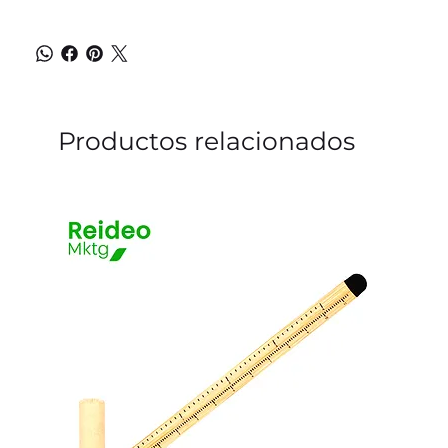
Productos relacionados