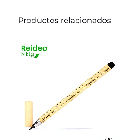
Productos relacionados