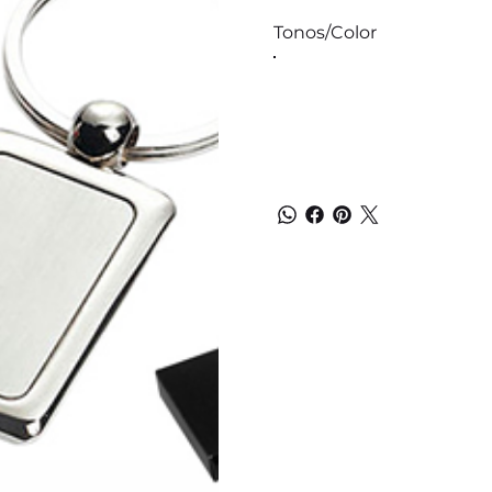
Tonos/Color