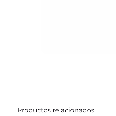
Productos relacionados