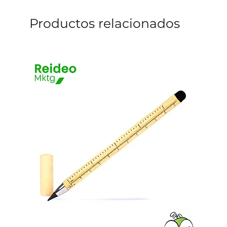
Productos relacionados