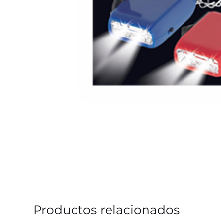
Productos relacionados