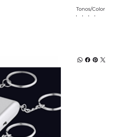
Tonos/Color