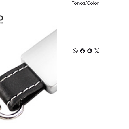
Tonos/Color