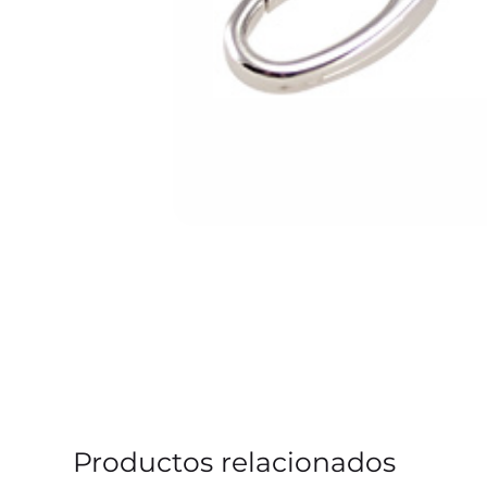
Productos relacionados