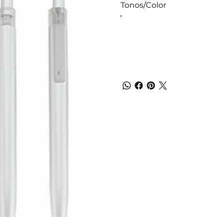
Tonos/Color