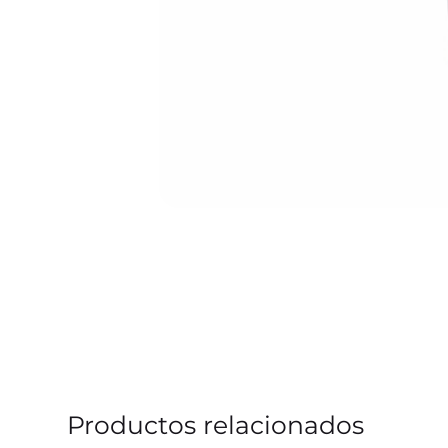
Productos relacionados