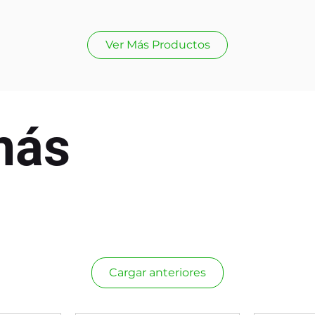
Ver Más Productos
más
Cargar anteriores