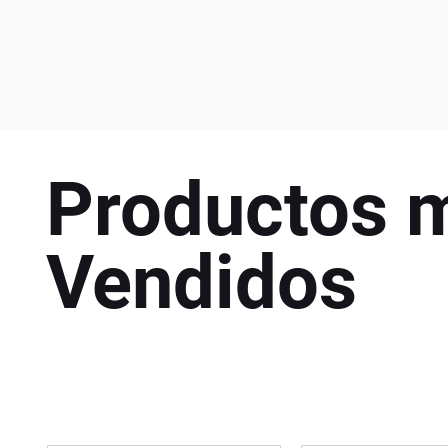
Productos 
Vendidos