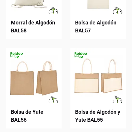
Morral de Algodón
Bolsa de Algodón
BAL58
BAL57
Bolsa de Yute
Bolsa de Algodón y
BAL56
Yute BAL55