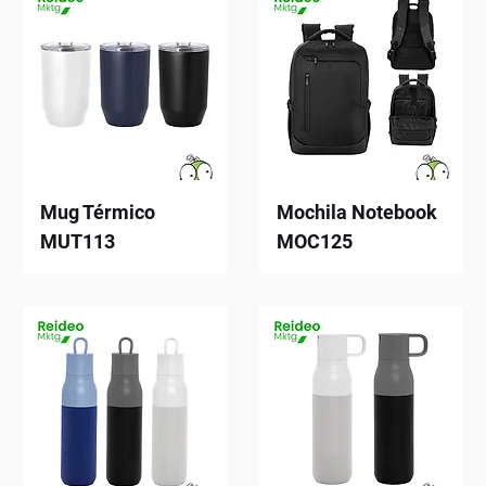
Mug Térmico
Mochila Notebook
MUT113
MOC125