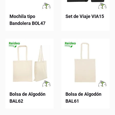
Mochila tipo
Set de Viaje VIA15
Bandolera BOL47
Bolsa de Algodón
Bolsa de Algodón
BAL62
BAL61