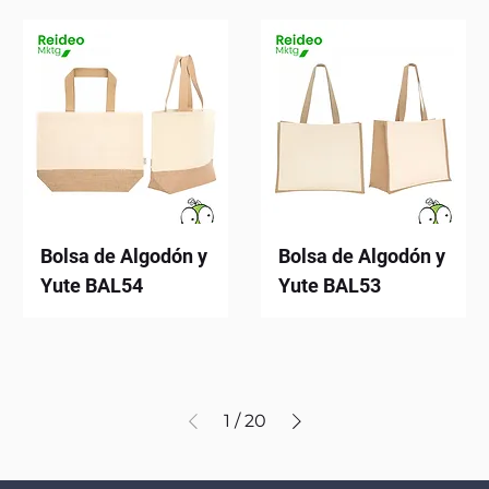
Bolsa de Algodón y
Bolsa de Algodón y
Yute BAL54
Yute BAL53
1
/
20