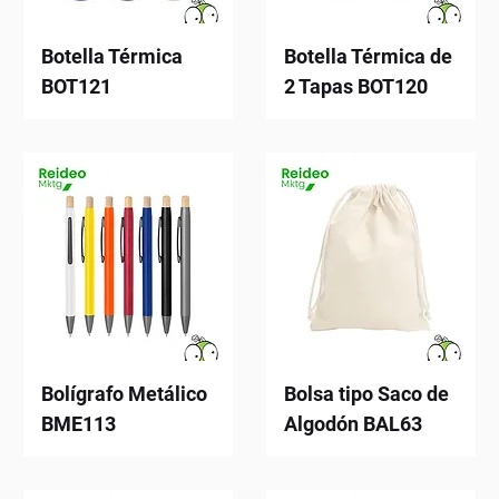
Botella Térmica
Botella Térmica de
BOT121
2 Tapas BOT120
Bolígrafo Metálico
Bolsa tipo Saco de
BME113
Algodón BAL63