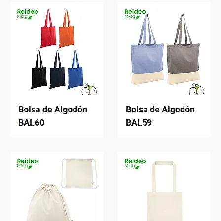
Bolsa de Algodón
Bolsa de Algodón
BAL60
BAL59