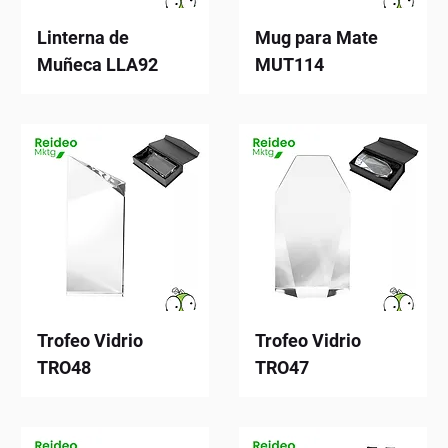
Linterna de
Mug para Mate
Muñeca LLA92
MUT114
Trofeo Vidrio
Trofeo Vidrio
TRO48
TRO47