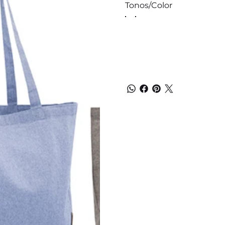
Tonos/Color