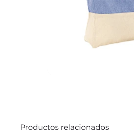
Productos relacionados