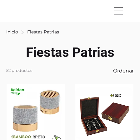
Inicio
Fiestas Patrias
Fiestas Patrias
52 productos
Ordenar