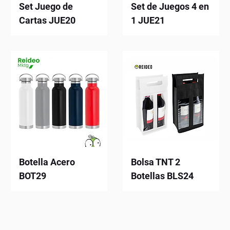
Set Juego de
Set de Juegos 4 en
Cartas JUE20
1 JUE21
Botella Acero
Bolsa TNT 2
BOT29
Botellas BLS24